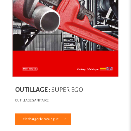
OUTILLAGE :
SUPER EGO
OUTILLAGE SANITAIRE
Télécharger le catalogue